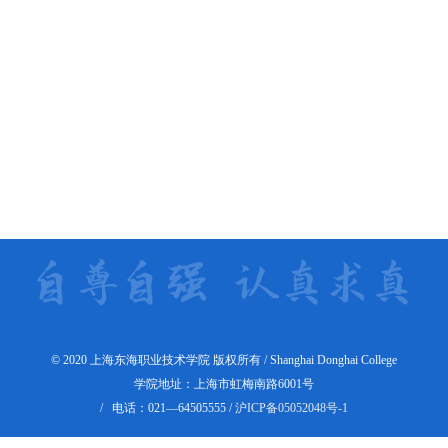
© 2020 上海东海职业技术学院 版权所有 / Shanghai Donghai College
学院地址：上海市虹梅南路6001号
/ 电话：021—64505555 /
沪ICP备05052048号-1