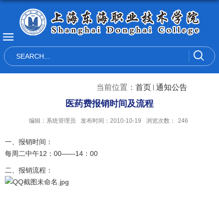
当前位置：
首页
通知公告
医药费报销时间及流程
编辑：系统管理员
发布时间：2010-10-19
浏览次数：
246
一、报销时间：
每周二中午12：00——14：00
二、报销流程：