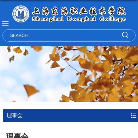
理事会
理事会