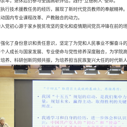
0
余年，退休后仍参与全国高职评估，践行“立德树人”使命。
院执行技术援教任务的经历，展现了新时代党员教师的奉献精神
推动国内专业课程改革、产教融合的动力。
入党初心源于家乡脱贫攻坚的变化和疫情期间党员冲锋在前的场
步强化了身份意识和责任意识，坚定了为党和人民事业不懈奋斗
将个人成长与国家发展、专业使命与党性修养深度融合，为学院
培养、科研创新同频共振，为培养担当民族复兴大任的时代新人