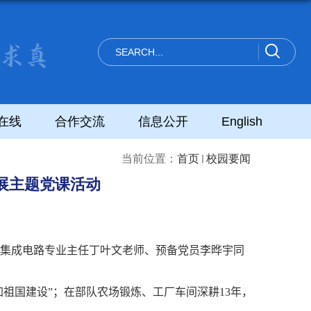
在线
合作交流
信息公开
English
当前位置：
首页
校园要闻
展主题党课活动
、集成电路专业主任丁叶文老师、预备党员李晔宇同
加祖国建设”；在部队农场锻炼、工厂车间深耕
13
年，