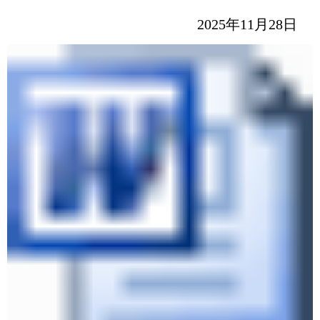
2025年11月28日