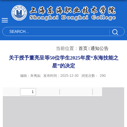
当前位置：
首页
通知公告
关于授予董亮呈等50位学生2025年度“东海技能之
星”的决定
编辑：朱隽如
发布时间：2025-12-30
浏览次数：
290