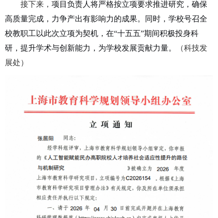
接下来，
项目负责人将严格按立项要求推进研究，确保
高质量完成，力争产出有影响力的成果。同时，学校号召全
校教职工以此次立项为契机，在“十五五”期间积极投身科
研，提升学术与创新能力，为学校发展贡献力量。
（科技发
展处）