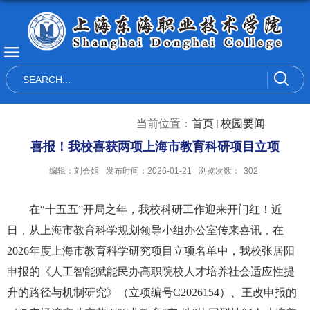
当前位置：
首页
校园要闻
喜报！我校喜获两项上海市教育科研项目立项
编辑：刘会娟
发布时间：2026-01-21
浏览次数：
302
在“十五五”开局之年，我校科研工作迎来开门红！近
日，从上海市教育科学规划领导小组办公室传来喜讯，在
2026
年度上海市教育科学研究项目立项名单中，我校张居阳
申报的《人工智能赋能民办高职院校人才培养社会适应性提
升的路径与机制研究》（立项编号
C2026154
）、王改申报的