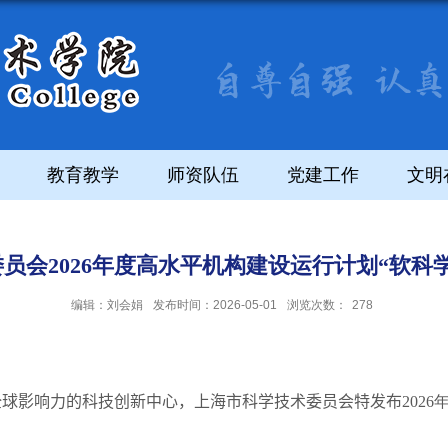
教育教学
师资队伍
党建工作
文明
员会2026年度高水平机构建设运行计划“软科
编辑：刘会娟
发布时间：2026-05-01
浏览次数：
278
球影响力的科技创新中心，上海市科学技术委员会特发布
2026