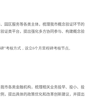
、园区服务等各类主体，梳理我市概念验证环节的
念验证类平台，提出强化多方协同参与、构建概念验
程碑”考核方式，设立
6
个月里程碑考核节点。
我市各类金融机构，梳理相关业务投早、投小、投
案例，提出具体的政策优化和改革创新建议，并提出