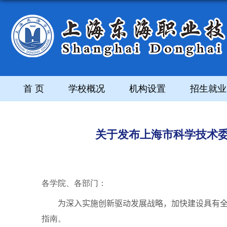
首 页
学校概况
机构设置
招生就业
关于发布上海市科学技术委
各学院、各部门：
为深入实施创新驱动发展战略，加快建设具有全
指南。