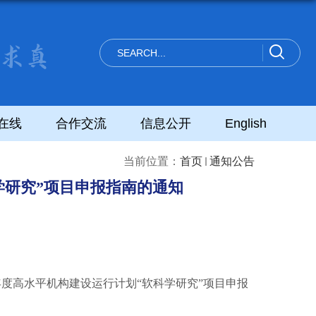
在线
合作交流
信息公开
English
当前位置：
首页
通知公告
学研究”项目申报指南的通知
年度高水平机构建设运行计划“软科学研究”项目申报