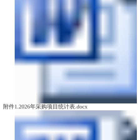
附件1.2026年采购项目统计表.docx