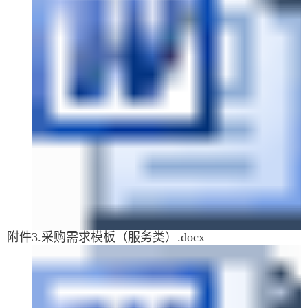
附件3.采购需求模板（服务类）.docx