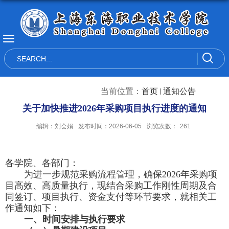
当前位置：
首页
通知公告
关于加快推进2026年采购项目执行进度的通知
编辑：刘会娟
发布时间：2026-06-05
浏览次数：
261
各学院、各部门：
为进一步规范采购流程管理，确保
202
6
年采购项
目高效、高质量执行，现结合采购工作刚性周期及合
同签订、项目执行、资金支付等环节要求，就相关工
作通知如下：
一、时间安排与执行要求